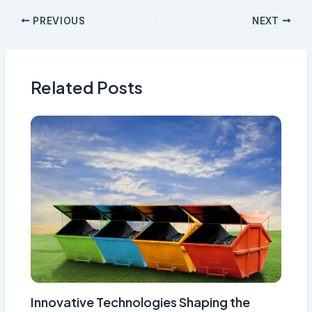
PREVIOUS
NEXT
Related Posts
Innovative Technologies Shaping the