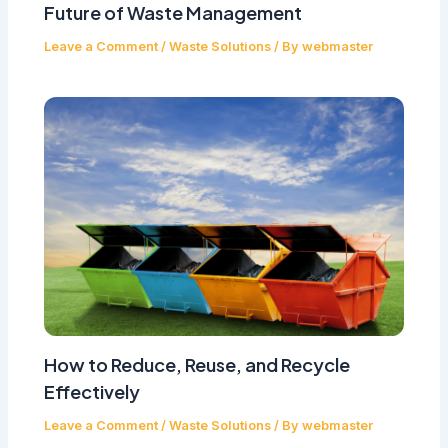
Future of Waste Management
Leave a Comment
/
Waste Solutions
/ By
webmaster
How to Reduce, Reuse, and Recycle
Effectively
Leave a Comment
/
Waste Solutions
/ By
webmaster