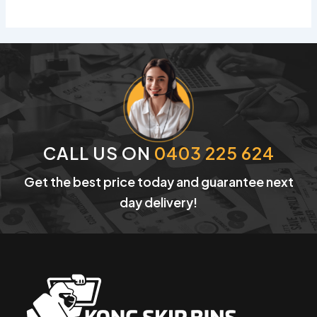
CALL US ON
0403 225 624
Get the best price today and guarantee next
day delivery!